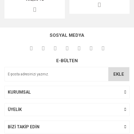
SOSYAL MEDYA
E-BÜLTEN
EKLE
KURUMSAL
ÜYELİK
BİZİ TAKİP EDİN