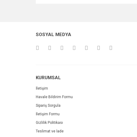
SOSYAL MEDYA
KURUMSAL
İletişim
Havale Bildirim Formu
Sipariş Sorgula
İletişim Formu
Gizlilik Politikası
Teslimat ve İade