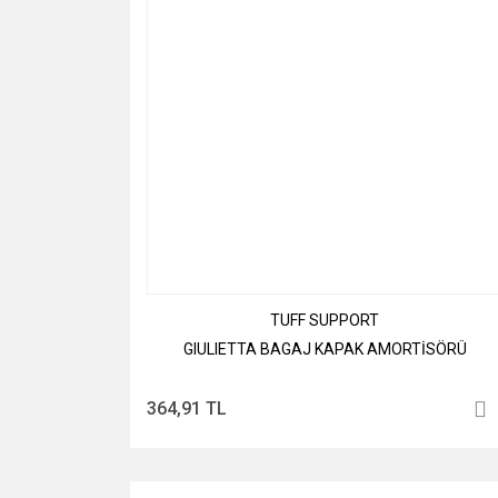
TUFF SUPPORT
GIULIETTA BAGAJ KAPAK AMORTİSÖRÜ
364,91 TL