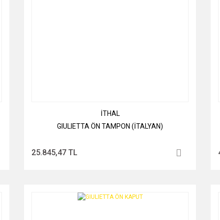
İTHAL
GIULIETTA ÖN TAMPON (İTALYAN)
25.845,47 TL