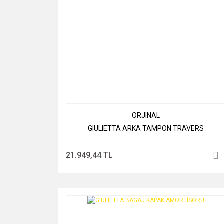
ORJINAL
GIULIETTA ARKA TAMPON TRAVERS
21.949,44 TL