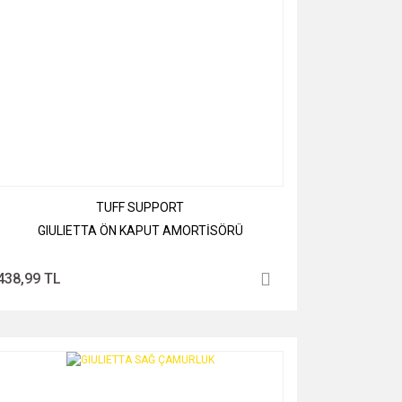
TUFF SUPPORT
GIULIETTA ÖN KAPUT AMORTİSÖRÜ
438,99 TL