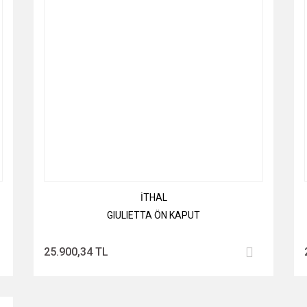
İTHAL
GIULIETTA ÖN KAPUT
25.900,34 TL