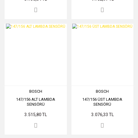
BOSCH
BOSCH
147/156 ALT LAMBDA
147/156 ÜST LAMBDA
SENSÖRÜ
SENSÖRÜ
3.515,80 TL
3.076,33 TL