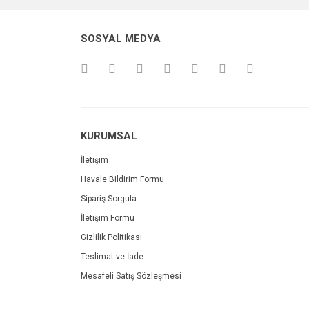
SOSYAL MEDYA
KURUMSAL
İletişim
Havale Bildirim Formu
Sipariş Sorgula
İletişim Formu
Gizlilik Politikası
Teslimat ve İade
Mesafeli Satış Sözleşmesi