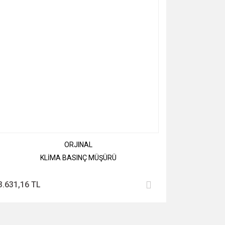
ORJINAL
KLİMA BASINÇ MÜŞÜRÜ
3.631,16 TL