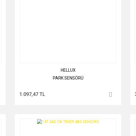
HELLUX
PARK SENSÖRÜ
1.097,47 TL