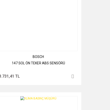
BOSCH
147 SOL ÖN TEKER ABS SENSÖRÜ
3.731,41 TL