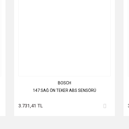
BOSCH
147 SAĞ ÖN TEKER ABS SENSÖRÜ
3.731,41 TL