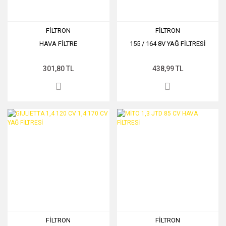
FİLTRON
FİLTRON
HAVA FİLTRE
155 / 164 8V YAĞ FİLTRESİ
301,80 TL
438,99 TL
FİLTRON
FİLTRON