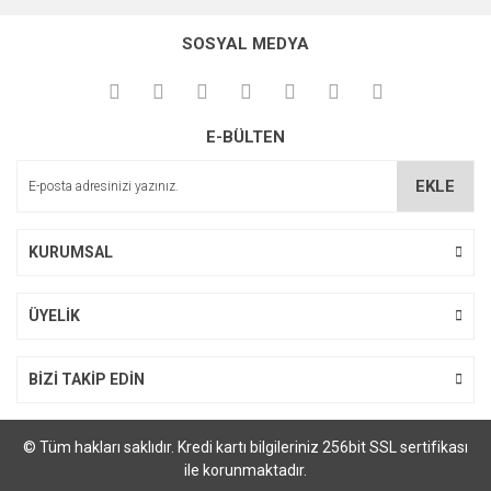
SOSYAL MEDYA
E-BÜLTEN
EKLE
KURUMSAL
ÜYELİK
BİZİ TAKİP EDİN
© Tüm hakları saklıdır. Kredi kartı bilgileriniz 256bit SSL sertifikası
ile korunmaktadır.