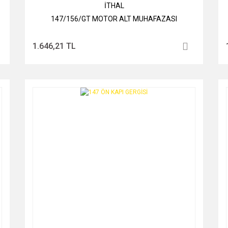
İTHAL
147/156/GT MOTOR ALT MUHAFAZASI
1.646,21 TL