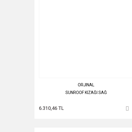
ORJINAL
SUNROOF KIZAĞI SAĞ
6.310,46 TL