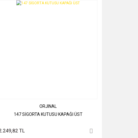
ORJINAL
147 SİGORTA KUTUSU KAPAĞI ÜST
2.249,82 TL