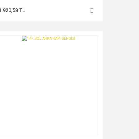
1.920,58 TL