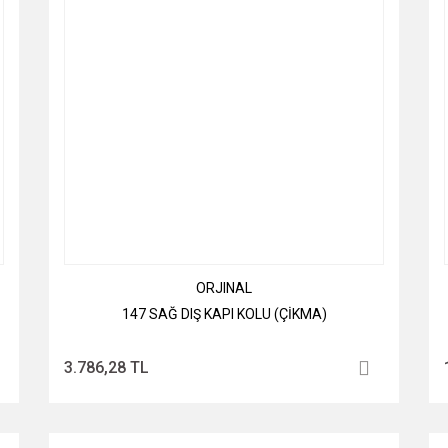
ORJINAL
147 SAĞ DIŞ KAPI KOLU (ÇİKMA)
3.786,28 TL