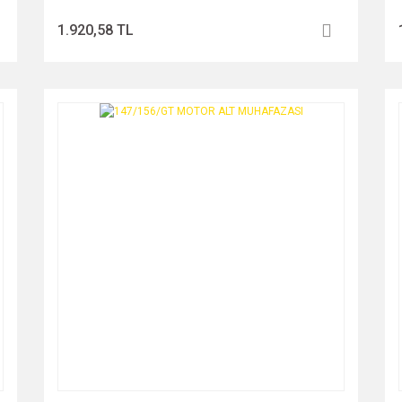
1.920,58 TL