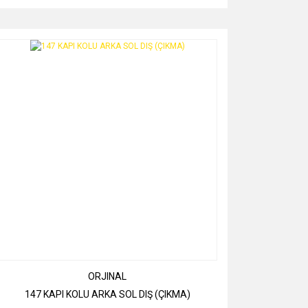
ORJINAL
147 KAPI KOLU ARKA SOL DIŞ (ÇIKMA)