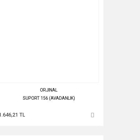
ORJINAL
SUPORT 156 (AVADANLIK)
1.646,21 TL