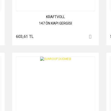
KRAFTVOLL
147 ÖN KAPI GERGİSİ
603,61 TL