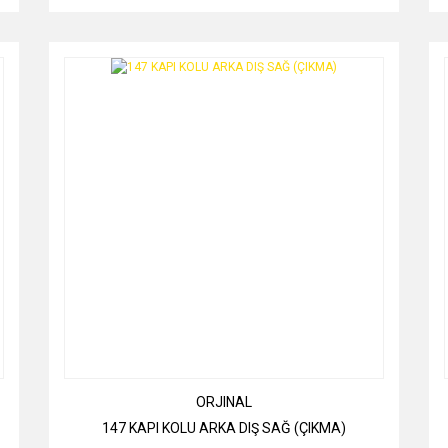
ORJINAL
147 KAPI KOLU ARKA DIŞ SAĞ (ÇIKMA)