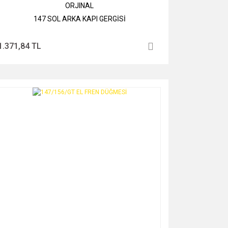
ORJINAL
147 SOL ARKA KAPI GERGİSİ
1.371,84 TL