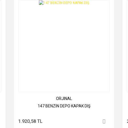
ORJINAL
147 BENZİN DEPO KAPAK DIŞ
1.920,58 TL