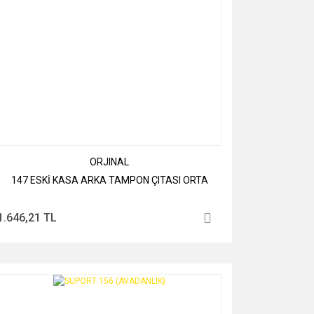
ORJINAL
147 ESKİ KASA ARKA TAMPON ÇITASI ORTA
1.646,21 TL