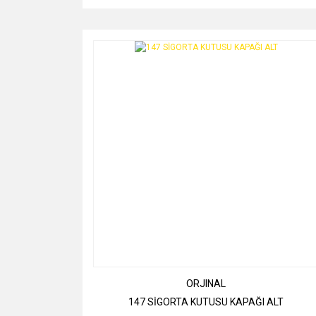
ORJINAL
147 SİGORTA KUTUSU KAPAĞI ALT