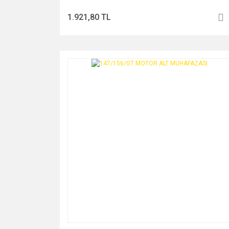
1.921,80 TL