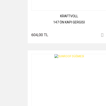
KRAFTVOLL
147 ÖN KAPI GERGİSİ
604,00 TL