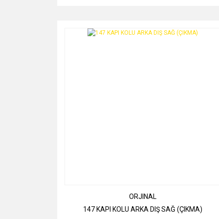
ORJINAL
147 KAPI KOLU ARKA DIŞ SAĞ (ÇIKMA)