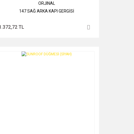
ORJINAL
147 SAĞ ARKA KAPI GERGİSİ
1.372,72 TL