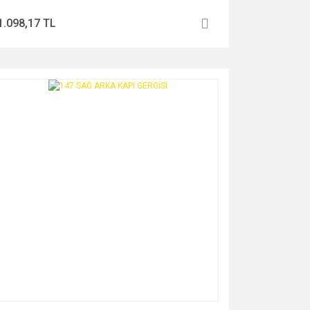
1.098,17 TL