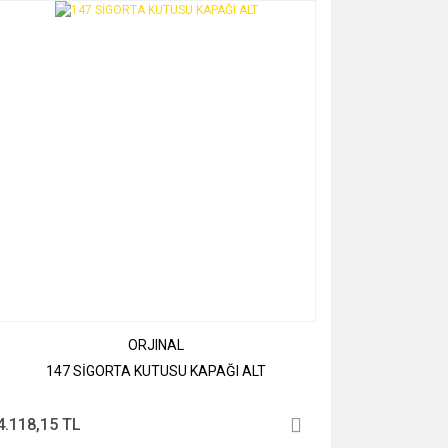
ORJINAL
147 SİGORTA KUTUSU KAPAĞI ALT
4.118,15 TL