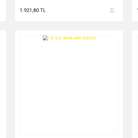
1.921,80 TL