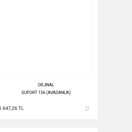
ORJINAL
SUPORT 156 (AVADANLIK)
1.647,26 TL