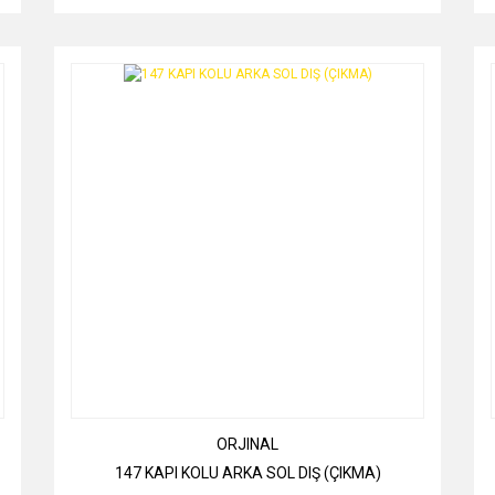
ORJINAL
147 KAPI KOLU ARKA SOL DIŞ (ÇIKMA)