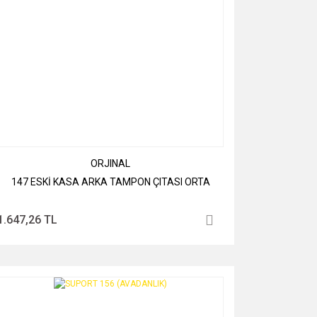
ORJINAL
147 ESKİ KASA ARKA TAMPON ÇITASI ORTA
1.647,26 TL