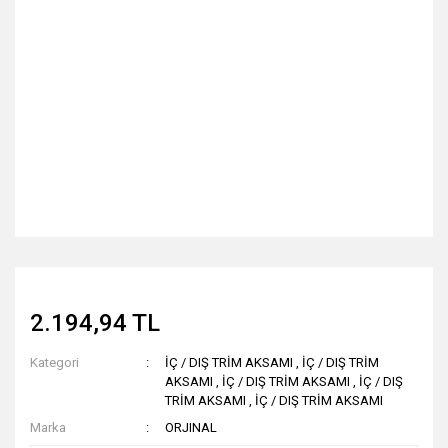
2.194,94 TL
Kategori
İÇ / DIŞ TRİM AKSAMI
,
İÇ / DIŞ TRİM
AKSAMI
,
İÇ / DIŞ TRİM AKSAMI
,
İÇ / DIŞ
TRİM AKSAMI
,
İÇ / DIŞ TRİM AKSAMI
Marka
ORJINAL