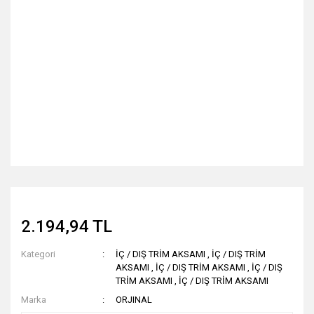
2.194,94 TL
Kategori
İÇ / DIŞ TRİM AKSAMI
,
İÇ / DIŞ TRİM
AKSAMI
,
İÇ / DIŞ TRİM AKSAMI
,
İÇ / DIŞ
TRİM AKSAMI
,
İÇ / DIŞ TRİM AKSAMI
Marka
ORJINAL