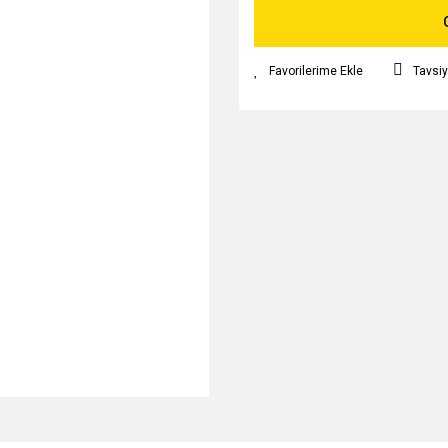
Tavsiy