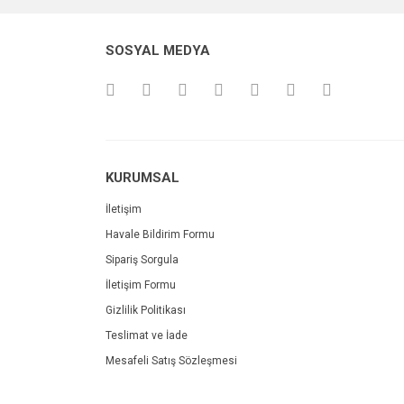
SOSYAL MEDYA
KURUMSAL
İletişim
Havale Bildirim Formu
Sipariş Sorgula
İletişim Formu
Gizlilik Politikası
Teslimat ve İade
Mesafeli Satış Sözleşmesi