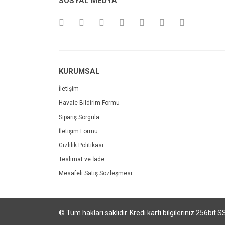
SOSYAL MEDYA
Ürün açıklamasında eksik bilgiler bulunuyor.
Ürün bilgilerinde hatalar bulunuyor.
Ürün fiyatı diğer sitelerden daha pahalı.
Bu ürüne benzer farklı alternatifler olmalı.
KURUMSAL
İletişim
Havale Bildirim Formu
Sipariş Sorgula
İletişim Formu
Gizlilik Politikası
Teslimat ve İade
Mesafeli Satış Sözleşmesi
© Tüm hakları saklıdır. Kredi kartı bilgileriniz 256bit S