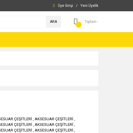
Üye Girişi
/
Yeni Üyelik
ARA
Toplam -
ESUAR ÇEŞİTLERİ
,
AKSESUAR ÇEŞİTLERİ
,
ESUAR ÇEŞİTLERİ
,
AKSESUAR ÇEŞİTLERİ
,
ESUAR ÇEŞİTLERİ
,
AKSESUAR ÇEŞİTLERİ
,