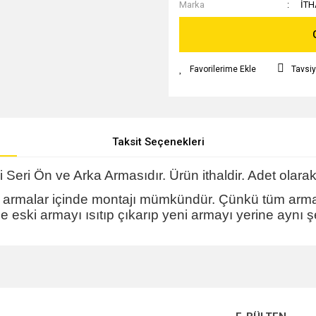
Marka
İTH
Tavsiy
Taksit Seçenekleri
Seri Ön ve Arka Armasıdır. Ürün ithaldir. Adet olarak s
 armalar içinde montajı mümkündür. Çünkü tüm armalar
ile
eski armayı
ısıtıp çıkarıp yeni armayı yerine aynı şe
e diğer konularda yetersiz gördüğünüz noktaları öneri formunu kullanarak tarafımı
r.