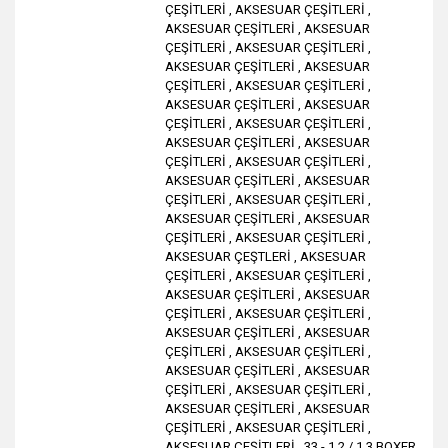
ÇEŞİTLERİ
,
AKSESUAR ÇEŞİTLERİ
,
AKSESUAR ÇEŞİTLERİ
,
AKSESUAR
ÇEŞİTLERİ
,
AKSESUAR ÇEŞİTLERİ
,
AKSESUAR ÇEŞİTLERİ
,
AKSESUAR
ÇEŞİTLERİ
,
AKSESUAR ÇEŞİTLERİ
,
AKSESUAR ÇEŞİTLERİ
,
AKSESUAR
ÇEŞİTLERİ
,
AKSESUAR ÇEŞİTLERİ
,
AKSESUAR ÇEŞİTLERİ
,
AKSESUAR
ÇEŞİTLERİ
,
AKSESUAR ÇEŞİTLERİ
,
AKSESUAR ÇEŞİTLERİ
,
AKSESUAR
ÇEŞİTLERİ
,
AKSESUAR ÇEŞİTLERİ
,
AKSESUAR ÇEŞİTLERİ
,
AKSESUAR
ÇEŞİTLERİ
,
AKSESUAR ÇEŞİTLERİ
,
AKSESUAR ÇEŞTLERİ
,
AKSESUAR
ÇEŞİTLERİ
,
AKSESUAR ÇEŞİTLERİ
,
AKSESUAR ÇEŞİTLERİ
,
AKSESUAR
ÇEŞİTLERİ
,
AKSESUAR ÇEŞİTLERİ
,
AKSESUAR ÇEŞİTLERİ
,
AKSESUAR
ÇEŞİTLERİ
,
AKSESUAR ÇEŞİTLERİ
,
AKSESUAR ÇEŞİTLERİ
,
AKSESUAR
ÇEŞİTLERİ
,
AKSESUAR ÇEŞİTLERİ
,
AKSESUAR ÇEŞİTLERİ
,
AKSESUAR
ÇEŞİTLERİ
,
AKSESUAR ÇEŞİTLERİ
,
AKSESUAR ÇEŞİTLERİ
,
33 - 1.2 / 1.3 BOXER