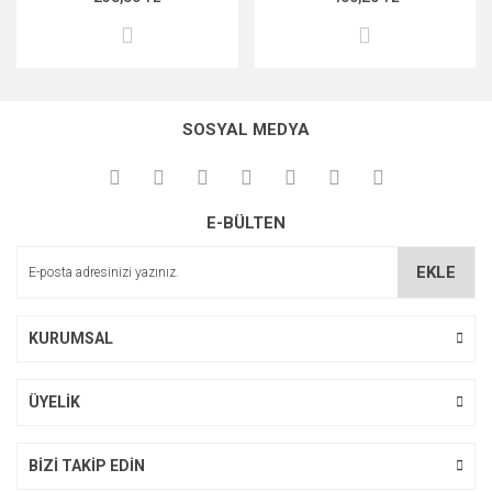
SOSYAL MEDYA
E-BÜLTEN
EKLE
KURUMSAL
ÜYELİK
BİZİ TAKİP EDİN