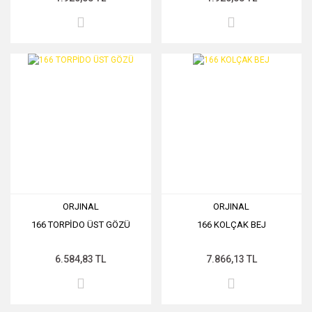
ORJINAL
ORJINAL
166 TORPİDO ÜST GÖZÜ
166 KOLÇAK BEJ
6.584,83 TL
7.866,13 TL