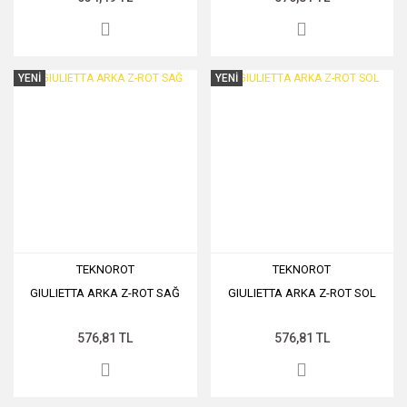
YENİ
YENİ
TEKNOROT
TEKNOROT
GIULIETTA ARKA Z-ROT SAĞ
GIULIETTA ARKA Z-ROT SOL
576,81 TL
576,81 TL