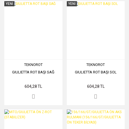
YENİ
YENİ
TEKNOROT
TEKNOROT
GIULIETTA ROT BAŞI SAĞ
GIULIETTA ROT BAŞI SOL
604,28 TL
604,28 TL